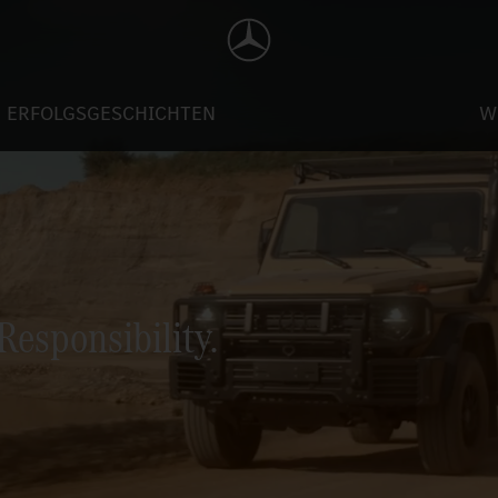
ERFOLGSGESCHICHTEN
W
Responsibility.