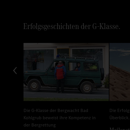
Erfolgsgeschichten der G-Klasse.
en
Die G-Klasse der Bergwacht Bad
Die Erfolg
.
Kohlgrub beweist ihre Kompetenz in
Überblick.
der Bergrettung
.
Meilenst