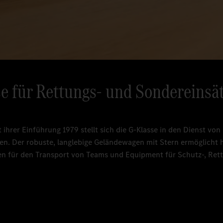
se
für Rettungs- und Sondereinsät
ihrer Einführung 1979 stellt sich die G-Klasse in den Dienst vo
n. Der robuste, langlebige Geländewagen mit Stern ermöglicht 
en für den Transport von Teams und Equipment für Schutz-, Ret