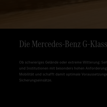
Die
Mercedes-Benz
G-Klas
Ob schwieriges Gelände oder extreme Witterung: Seit 
und Institutionen mit besonders hohen Anforderunge
Mobilität und schafft damit optimale Voraussetzung
Sicherungseinsätze.